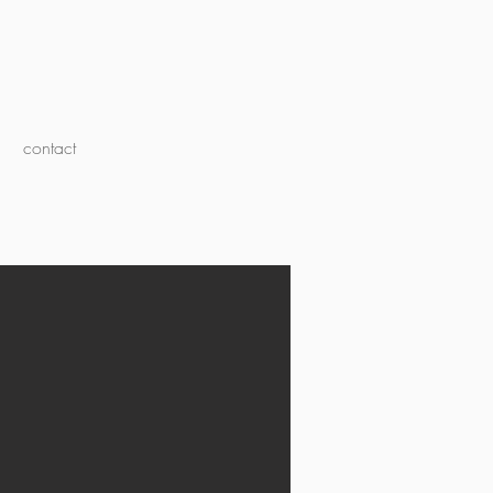
contact